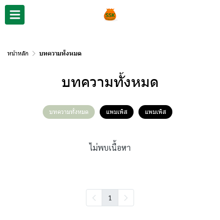
หน้าหลัก
บทความทั้งหมด
บทความทั้งหมด
บทความทั้งหมด
แพมเพิส
แพมเพิส
ไม่พบเนื้อหา
1