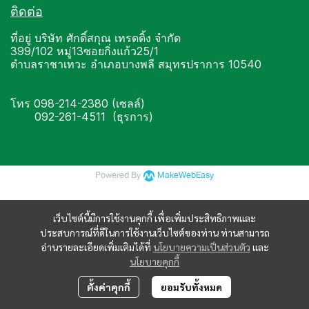
ติดต่อ
ที่อยู่ บริษัท ศักดิ์สกุณ เทรดดิ้ง จำกัด
399/102 หมู่13ซอยกิ่งแก้ว25/1
ตำบลราชาเทวะ อำเภอบางพลี สมุทรปราการ 10540
โทร 098-214-2380 (เซลล์)
092-261-4511 (ธุรการ)
Powered By
MakeWebEasy
เว็บไซต์นี้มีการใช้งานคุกกี้ เพื่อเพิ่มประสิทธิภาพและ
ประสบการณ์ที่ดีในการใช้งานเว็บไซต์ของท่าน ท่านสามารถ
อ่านรายละเอียดเพิ่มเติมได้ที่
นโยบายความเป็นส่วนตัว
และ
นโยบายคุกกี้
ตั้งค่าคุกกี้
ยอมรับทั้งหมด