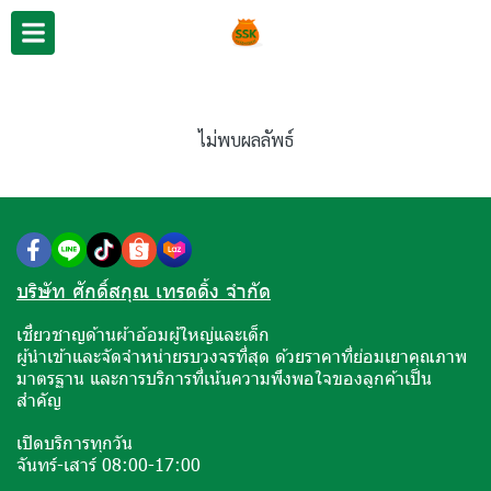
ไม่พบผลลัพธ์
บริษัท ศักดิ์สกุณ เทรดดิ้ง จำกัด
เชี่ยวชาญด้านผ้าอ้อมผู้ใหญ่และเด็ก
ผู้นำเข้าและจัดจำหน่ายรบวงจรที่สุด ด้วยราคาที่ย่อมเยาคุณภาพ
มาตรฐาน และการบริการที่เน้นความพึงพอใจของลูกค้าเป็น
สำคัญ
เปิดบริการทุกวัน
จันทร์-เสาร์ 08:00-17:00