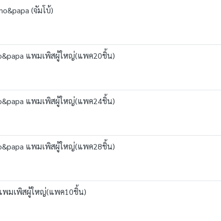
o&papa (จัมโบ้)
o&papa แพมเพิสผู้ใหญ่(แพค20ชิ้น)
o&papa แพมเพิสผู้ใหญ่(แพค24ชิ้น)
o&papa แพมเพิสผู้ใหญ่(แพค28ชิ้น)
พมเพิสผู้ใหญ่(แพค10ชิ้น)